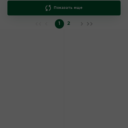
Показать еще
1
2